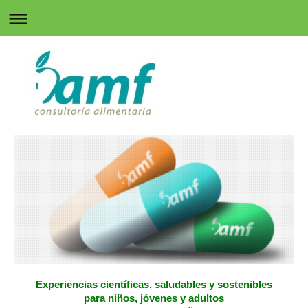
Experiencias
científicas, saludables y sostenibles
para niños, jóvenes y adultos