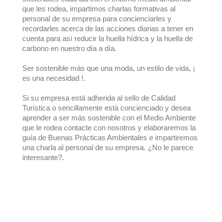
que les rodea, impartimos charlas formativas al
personal de su empresa para concienciarles y
recordarles acerca de las acciones diarias a tener en
cuenta para así reducir la huella hídrica y la huella de
carbono en nuestro día a día.
Ser sostenible más que una moda, un estilo de vida, ¡
es una necesidad !.
Si su empresa está adherida al sello de Calidad
Turística o sencillamente está concienciado y desea
aprender a ser más sostenible con el Medio Ambiente
que le rodea contacte con nosotros y elaboraremos la
guía de Buenas Prácticas Ambientales e impartiremos
una charla al personal de su empresa. ¿No le parece
interesante?.