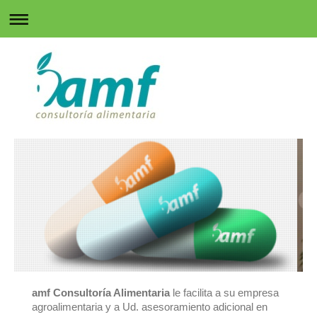
amf Consultoría Alimentaria
le facilita a su empresa
agroalimentaria y a Ud. asesoramiento adicional en