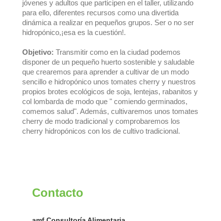
jóvenes y adultos que participen en el taller, utilizando
para ello, diferentes recursos como una divertida
dinámica a realizar en pequeños grupos. Ser o no ser
hidropónico,¡esa es la cuestión!.
Objetivo:
Transmitir como en la ciudad podemos
disponer de un pequeño huerto sostenible y saludable
que crearemos para aprender a cultivar de un modo
sencillo e hidropónico unos tomates cherry y nuestros
propios brotes ecológicos de soja, lentejas, rabanitos y
col lombarda de modo que " comiendo germinados,
comemos salud". Además, cultivaremos unos tomates
cherry de modo tradicional y comprobaremos los
cherry hidropónicos con los de cultivo tradicional.
Contacto
amf Consultoría Alimentaria