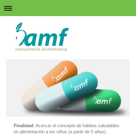
Finalidad:
Acercar el concepto de hábitos saludables
en alimentación a los niños (a partir de 5 años),