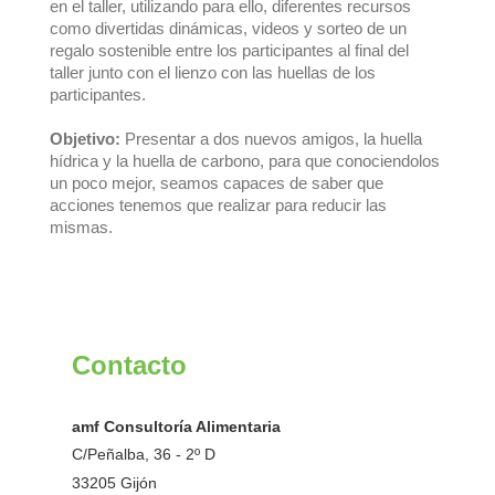
en el taller, utilizando para ello, diferentes recursos
como divertidas dinámicas, videos y sorteo de un
regalo sostenible entre los participantes al final del
taller junto con el lienzo con las huellas de los
participantes.
Objetivo:
Presentar a dos nuevos amigos, la huella
hídrica y la huella de carbono, para que conociendolos
un poco mejor, seamos capaces de saber que
acciones tenemos que realizar para reducir las
mismas.
Contacto
amf Consultoría Alimentaria
C/Peñalba, 36 - 2º D
33205 Gijón