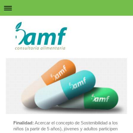
Finalidad:
Acercar el concepto de Sostenibilidad a los
niños (a partir de 5 años), jóvenes y adultos participen